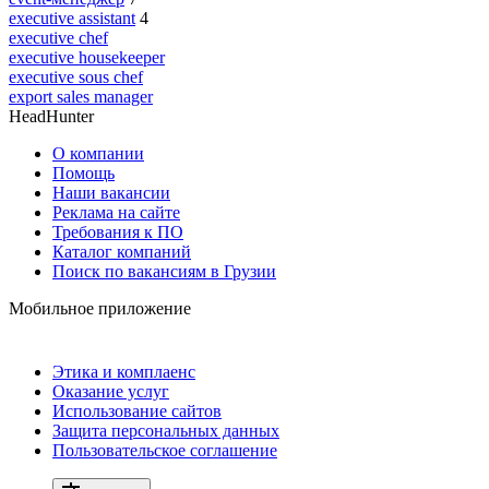
executive assistant
4
executive chef
executive housekeeper
executive sous chef
export sales manager
HeadHunter
О компании
Помощь
Наши вакансии
Реклама на сайте
Требования к ПО
Каталог компаний
Поиск по вакансиям в Грузии
Мобильное приложение
Этика и комплаенс
Оказание услуг
Использование сайтов
Защита персональных данных
Пользовательское соглашение