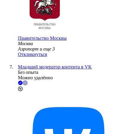
Правительство Москвы
Москва
Аэропорт
и еще
3
Откликнуться
Младший модератор контента в VK
Без опыта
Можно удалённо