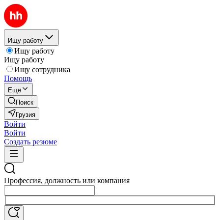
Ищу работу
Ищу работу
Ищу работу
Ищу сотрудника
Помощь
Ещё
Поиск
Грузия
Войти
Войти
Создать резюме
Профессия, должность или компания