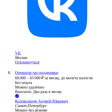
VK
Москва
Откликнуться
Оператор чат-поддержки
60 000
–
65 000
₽
за месяц,
до вычета налогов
Без опыта
Можно удалённо
Выплаты: Два раза в месяц
Колокольцев Андрей Юрьевич
Санкт-Петербург
Можно без резюме