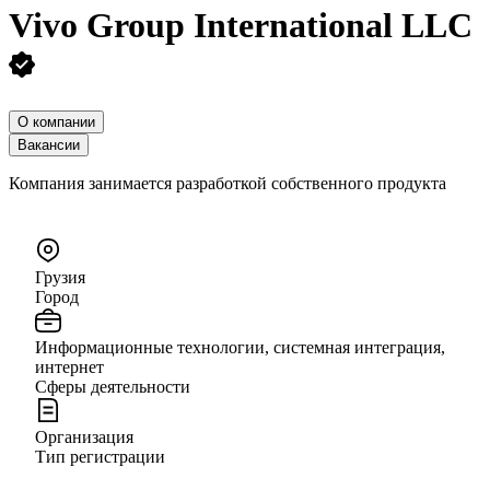
Vivo Group International LLC
О компании
Вакансии
Компания занимается разработкой собственного продукта
Грузия
Город
Информационные технологии, системная интеграция,
интернет
Сферы деятельности
Организация
Тип регистрации