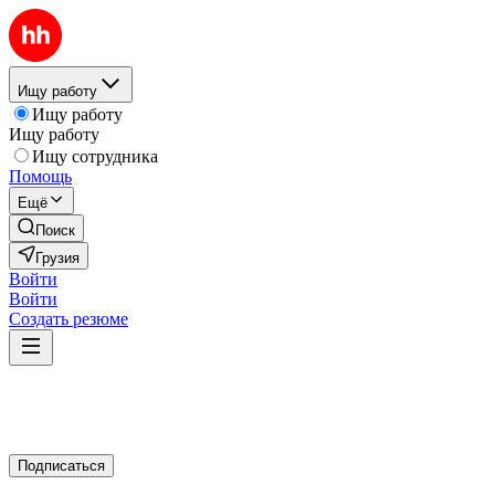
Ищу работу
Ищу работу
Ищу работу
Ищу сотрудника
Помощь
Ещё
Поиск
Грузия
Войти
Войти
Создать резюме
Подписаться